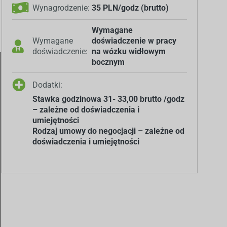
Wynagrodzenie:
35 PLN/godz (brutto)
Wymagane
Wymagane
doświadczenie w pracy
doświadczenie:
na wózku widłowym
bocznym
Dodatki:
Stawka godzinowa 31- 33,00 brutto /godz
– zależne od doświadczenia i
umiejętności
Rodzaj umowy do negocjacji – zależne od
doświadczenia i umiejętności