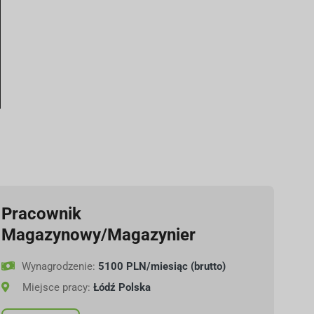
Pracownik
Magazynowy/Magazynier
Wynagrodzenie:
5100 PLN/miesiąc (brutto)
Miejsce pracy:
Łódź Polska