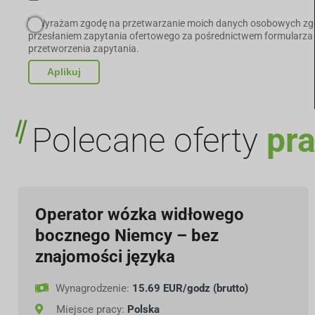
Wyrażam zgodę na przetwarzanie moich danych osobowych zgo
przesłaniem zapytania ofertowego za pośrednictwem formularza 
przetworzenia zapytania.
Polecane oferty
pr
Operator wózka widłowego
bocznego Niemcy – bez
znajomości języka
Wynagrodzenie:
15.69 EUR/godz (brutto)
Miejsce pracy:
Polska