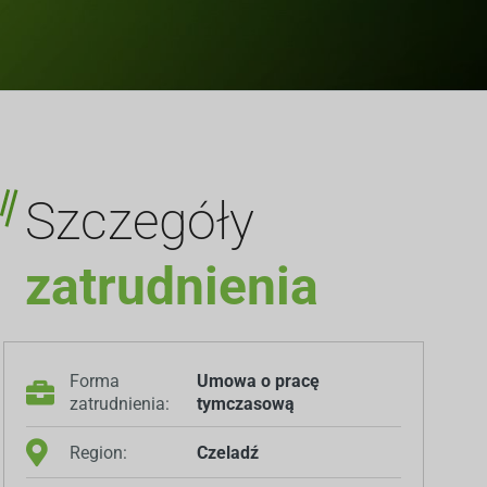
Szczegóły
zatrudnienia
Forma
Umowa o pracę
zatrudnienia:
tymczasową
Region:
Czeladź