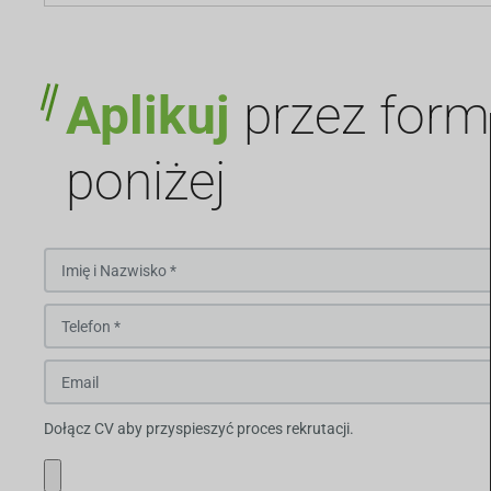
Aplikuj
przez form
poniżej
Dołącz CV aby przyspieszyć proces rekrutacji.