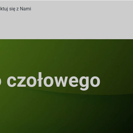
ktuj się z Nami
o czołowego